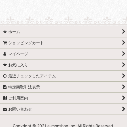
表示数
:
並び順
:
ホーム
絞り込む
ショッピングカート
マイページ
お気に入り
最近チェックしたアイテム
特定商取引法表示
ご利用案内
お問い合わせ
Copyright © 2021 e-monshop Inc. All Rights Reserved.