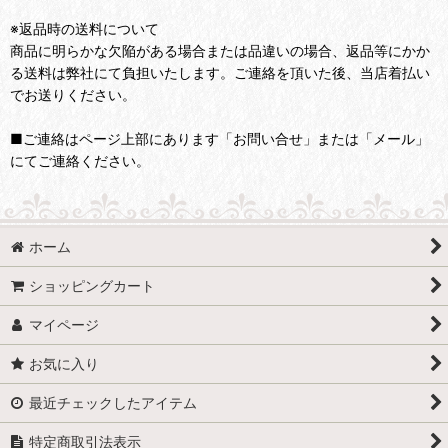
※返品時の送料について
商品に明らかな欠陥がある場合または品違いの場合、返品等にかか
る送料は弊社にて負担いたします。ご連絡を頂いた後、当店着払い
でお送りください。
■ご連絡はページ上部にあります「お問い合せ」または「メール」
にてご連絡ください。
ホーム
ショッピングカート
マイページ
お気に入り
最近チェックしたアイテム
特定商取引法表示