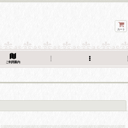
カート
ご利用案内
閉じる