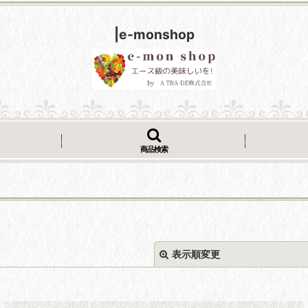
|e-monshop
商品検索
表示順変更