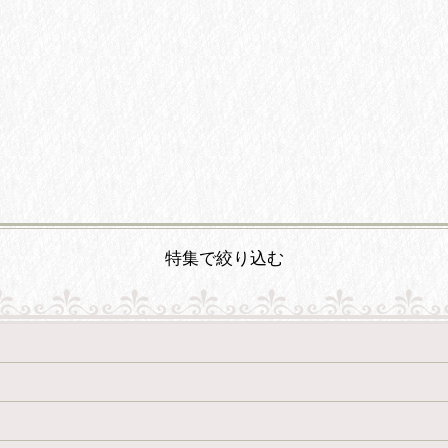
特集で絞り込む