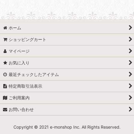
ホーム
ショッピングカート
マイページ
お気に入り
最近チェックしたアイテム
特定商取引法表示
ご利用案内
お問い合わせ
Copyright © 2021 e-monshop Inc. All Rights Reserved.